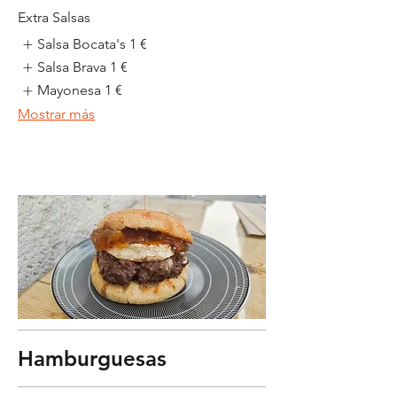
Extra Salsas
Salsa Bocata's
1 €
Salsa Brava
1 €
Mayonesa
1 €
Mostrar más
Hamburguesas