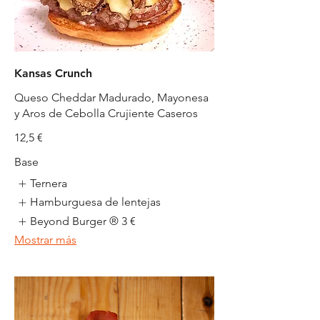
Kansas Crunch
Queso Cheddar Madurado, Mayonesa
y Aros de Cebolla Crujiente Caseros
12,5 €
Base
Ternera
Hamburguesa de lentejas
Beyond Burger ®
3 €
Mostrar más