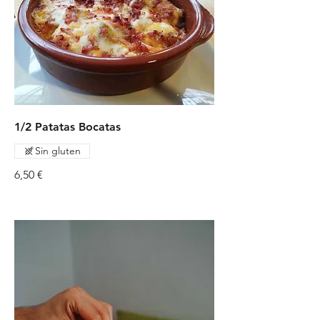
1/2 Patatas Bocatas
Sin gluten
6,50 €