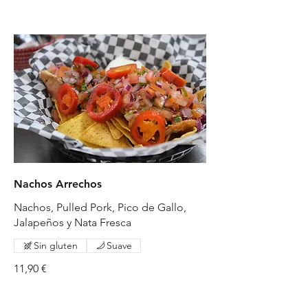
Nachos Arrechos
Nachos, Pulled Pork, Pico de Gallo,
Sin gluten
Suave
11,90 €