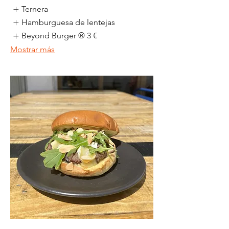
Ternera
Hamburguesa de lentejas
Beyond Burger ®
3 €
Mostrar más