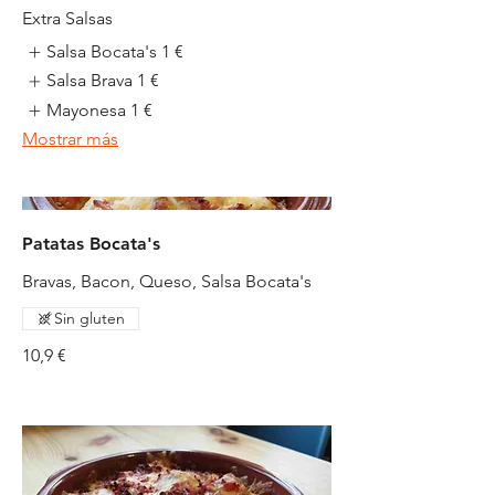
Extra Salsas
Salsa Bocata's
1 €
Salsa Brava
1 €
Mayonesa
1 €
Mostrar más
Patatas Bocata's
Bravas, Bacon, Queso, Salsa Bocata's
Sin gluten
10,9 €