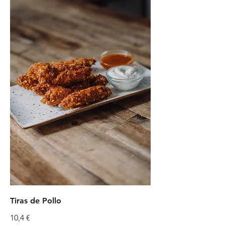
Tiras de Pollo
10,4 €