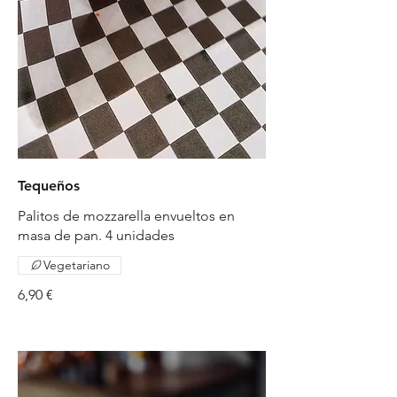
Tequeños
Palitos de mozzarella envueltos en
masa de pan. 4 unidades
Vegetariano
6,90 €