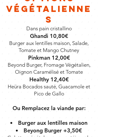
Végétalienne
s
Dans pain cristallino
Ghandi 10,80€
Burger aux lentilles maison, Salade,
Tomate et Mango Chutney
Pinkman 12,00€
Beyond Burger, Fromage Végétalien,
Oignon Caramélisé et Tomate
Healthy 12,40€
Heüra Bocados sauté, Guacamole et
Pico de Gallo
Ou Remplacez la viande par:
Burger aux lentilles maison
Beyong Burger +3,50€