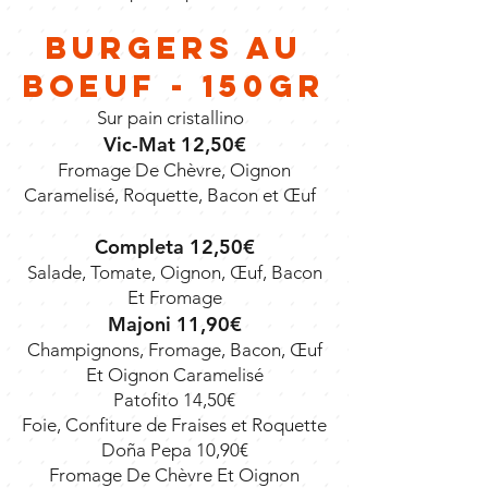
Burgers au
boeuf - 150gr
Sur pain cristallino
Vic-Mat 12,50€
Fromage De Chèvre, Oignon
Caramelisé, Roquette, Bacon et Œuf
Completa 12,50€
Salade, Tomate, Oignon, Œuf, Bacon
Et Fromage
Majoni 11,90€
Champignons, Fromage, Bacon, Œuf
Et Oignon Caramelisé
Patofito 14,50€
Foie, Confiture de Fraises et Roquette
Doña Pepa 10,90€
Fromage De Chèvre Et Oignon