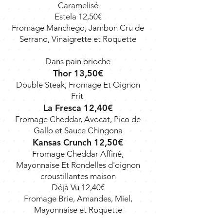
Caramelisé
Estela 12,50€
Fromage Manchego, Jambon Cru de
Serrano, Vinaigrette et Roquette
Dans pain brioche
Thor 13,50€
Double Steak, Fromage Et Oignon
Frit
La Fresca 12,40€
Fromage Cheddar, Avocat, Pico de
Gallo et Sauce Chingona
Kansas Crunch 12,50€
Fromage Cheddar Affiné,
Mayonnaise Et Rondelles d'oignon
croustillantes maison
Déjà Vu 12,40€
Fromage Brie, Amandes, Miel,
Mayonnaise et Roquette