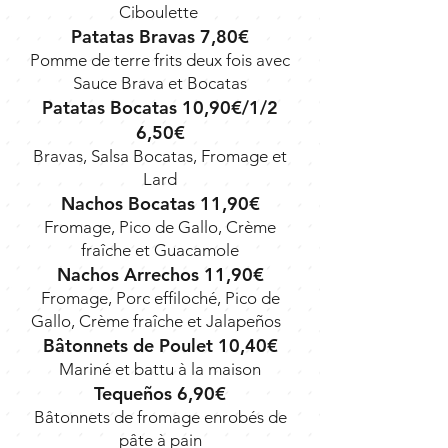
Ciboulette
Patatas Bravas 7,80€
Pomme de terre frits deux fois avec
Sauce Brava et Bocatas
Patatas Bocatas 10,90€/1/2
6,50€
Bravas, Salsa Bocatas, Fromage et
Lard
Nachos Bocatas 11,90€
Fromage, Pico de Gallo, Crème
fraîche et Guacamole
Nachos Arrechos 11,90€
Fromage, Porc effiloché, Pico de
Gallo, Crème fraîche et Jalapeños
Bâtonnets de Poulet 10,40€
Mariné et battu à la maison
Tequeños 6,90€
Bâtonnets de fromage enrobés de
pâte à pain