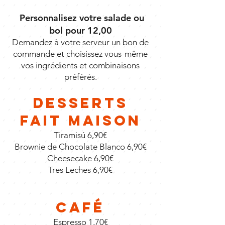
Personnalisez votre salade ou
bol pour 12,00
Demandez à votre serveur un bon de
commande et choisissez vous-même
vos ingrédients et combinaisons
préférés.
Desserts
fait maison
Tiramisú 6,90€
Brownie de Chocolate Blanco 6,90€
Cheesecake 6,90€
Tres Leches 6,90€
Café
Espresso 1,70€