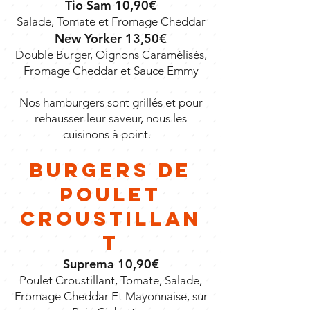
Tio Sam 10,90€
Salade, Tomate et Fromage Cheddar
New Yorker 13,50€
Double Burger, Oignons Caramélisés,
Fromage Cheddar et Sauce Emmy
Nos hamburgers sont grillés et pour
rehausser leur saveur, nous les
cuisinons à point.
Burgers de
Poulet
Croustillan
t
Suprema 10,90€
Poulet Croustillant, Tomate, Salade,
Fromage Cheddar Et Mayonnaise, sur