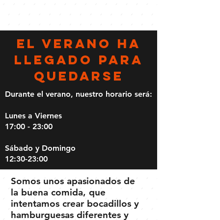
El verano ha
llegado para
quedarse
Durante el verano, nuestro horario será:
Lunes a Viernes
17:00 - 23:00
Sábado y Domingo
12:30-23:00
Somos unos apasionados de
la buena comida, que
intentamos crear bocadillos y
hamburguesas diferentes y