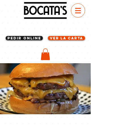
Pedir Online
VER LA CARTA