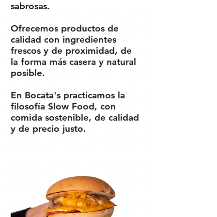
sabrosas.
Ofrecemos productos de
calidad con ingredientes
frescos y de proximidad, de
la forma más casera y natural
posible.
En Bocata's practicamos la
filosofía Slow Food, con
comida sostenible, de calidad
y de precio justo.