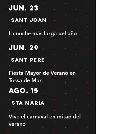
Jun. 23
Sant joan
La noche más larga del año
jun. 29
SAnt Pere
Fiesta Mayor de Verano en
Tossa de Mar
ago. 15
Sta Maria
Vive el carnaval en mitad del
verano